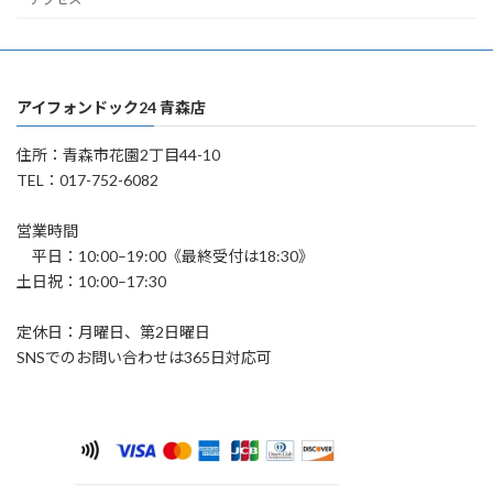
アイフォンドック24 青森店
住所：青森市花園2丁目44-10
TEL：017-752-6082
営業時間
平日：10:00–19:00《最終受付は18:30》
土日祝：10:00–17:30
定休日：月曜日、第2日曜日
SNSでのお問い合わせは365日対応可