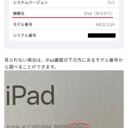
見られない場合は、iPad裏面の下の方にあるモデル番号か
ら調べることができます。