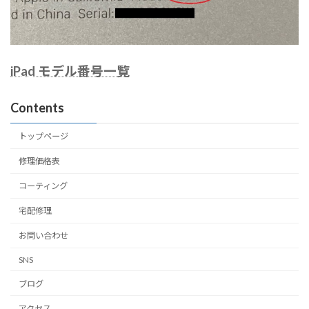
iPad モデル番号一覧
Contents
トップページ
修理価格表
コーティング
宅配修理
お問い合わせ
SNS
ブログ
アクセス